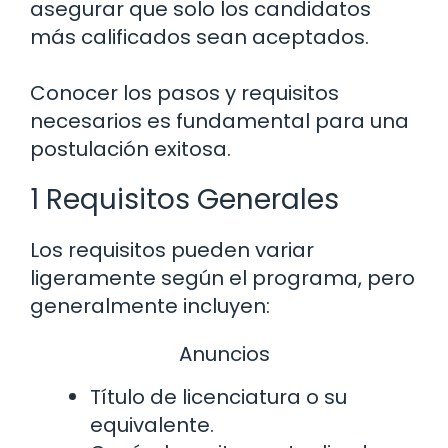
asegurar que solo los candidatos
más calificados sean aceptados.
Conocer los pasos y requisitos
necesarios es fundamental para una
postulación exitosa.
1 Requisitos Generales
Los requisitos pueden variar
ligeramente según el programa, pero
generalmente incluyen:
Anuncios
Título de licenciatura o su
equivalente.