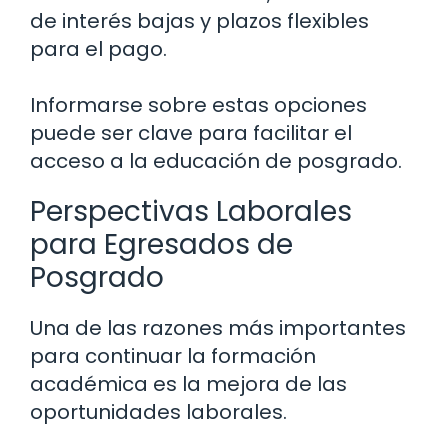
de interés bajas y plazos flexibles
para el pago.
Informarse sobre estas opciones
puede ser clave para facilitar el
acceso a la educación de posgrado.
Perspectivas Laborales
para Egresados de
Posgrado
Una de las razones más importantes
para continuar la formación
académica es la mejora de las
oportunidades laborales.