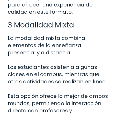
para ofrecer una experiencia de
calidad en este formato.
3 Modalidad Mixta
La modalidad mixta combina
elementos de la enseñanza
presencial y a distancia.
Los estudiantes asisten a algunas
clases en el campus, mientras que
otras actividades se realizan en línea.
Esta opción ofrece lo mejor de ambos
mundos, permitiendo la interacción
directa con profesores y