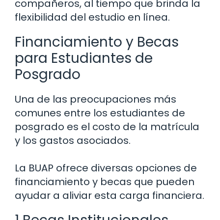
compañeros, al tiempo que brinda la
flexibilidad del estudio en línea.
Financiamiento y Becas
para Estudiantes de
Posgrado
Una de las preocupaciones más
comunes entre los estudiantes de
posgrado es el costo de la matrícula
y los gastos asociados.
La BUAP ofrece diversas opciones de
financiamiento y becas que pueden
ayudar a aliviar esta carga financiera.