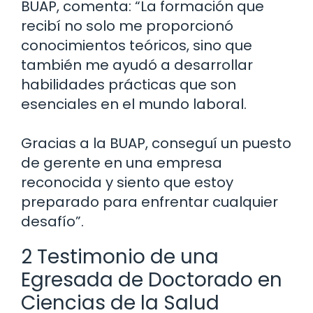
BUAP, comenta: “La formación que
recibí no solo me proporcionó
conocimientos teóricos, sino que
también me ayudó a desarrollar
habilidades prácticas que son
esenciales en el mundo laboral.
Gracias a la BUAP, conseguí un puesto
de gerente en una empresa
reconocida y siento que estoy
preparado para enfrentar cualquier
desafío”.
2 Testimonio de una
Egresada de Doctorado en
Ciencias de la Salud