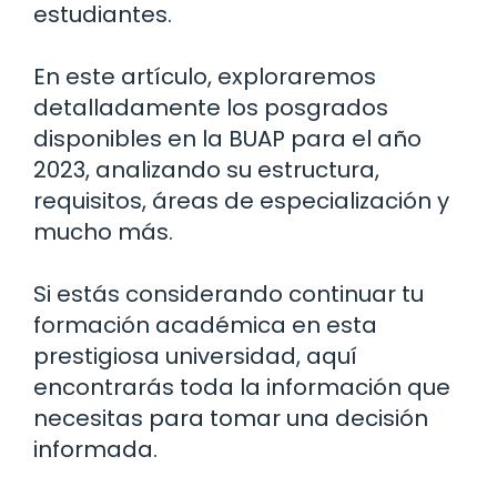
estudiantes.
En este artículo, exploraremos
detalladamente los posgrados
disponibles en la BUAP para el año
2023, analizando su estructura,
requisitos, áreas de especialización y
mucho más.
Si estás considerando continuar tu
formación académica en esta
prestigiosa universidad, aquí
encontrarás toda la información que
necesitas para tomar una decisión
informada.