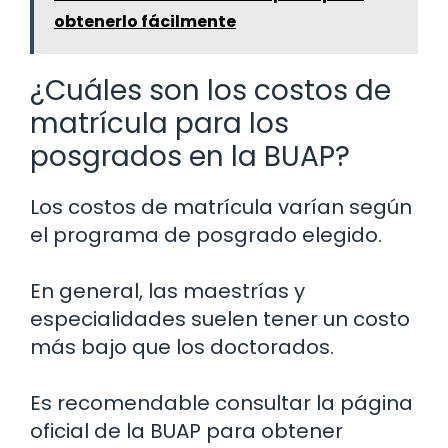
obtenerlo fácilmente
¿Cuáles son los costos de
matrícula para los
posgrados en la BUAP?
Los costos de matrícula varían según
el programa de posgrado elegido.
En general, las maestrías y
especialidades suelen tener un costo
más bajo que los doctorados.
Es recomendable consultar la página
oficial de la BUAP para obtener