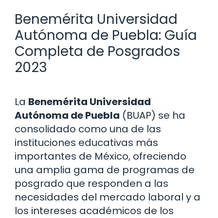
Benemérita Universidad
Autónoma de Puebla: Guía
Completa de Posgrados
2023
La
Benemérita Universidad
Autónoma de Puebla
(BUAP) se ha
consolidado como una de las
instituciones educativas más
importantes de México, ofreciendo
una amplia gama de programas de
posgrado que responden a las
necesidades del mercado laboral y a
los intereses académicos de los