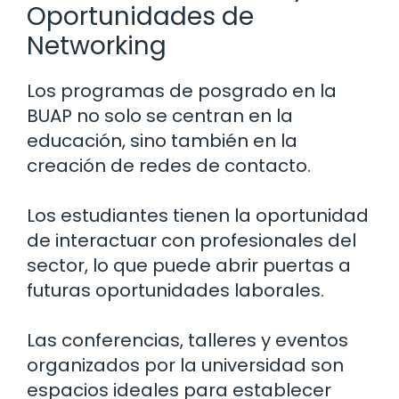
Oportunidades de
Networking
Los programas de posgrado en la
BUAP no solo se centran en la
educación, sino también en la
creación de redes de contacto.
Los estudiantes tienen la oportunidad
de interactuar con profesionales del
sector, lo que puede abrir puertas a
futuras oportunidades laborales.
Las conferencias, talleres y eventos
organizados por la universidad son
espacios ideales para establecer