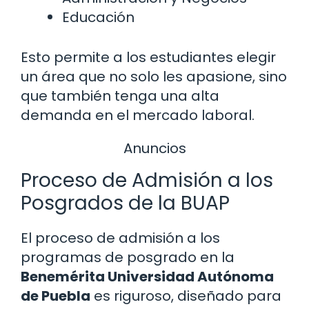
Educación
Esto permite a los estudiantes elegir
un área que no solo les apasione, sino
que también tenga una alta
demanda en el mercado laboral.
Anuncios
Proceso de Admisión a los
Posgrados de la BUAP
El proceso de admisión a los
programas de posgrado en la
Benemérita Universidad Autónoma
de Puebla
es riguroso, diseñado para