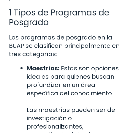
1 Tipos de Programas de
Posgrado
Los programas de posgrado en la
BUAP se clasifican principalmente en
tres categorías:
Maestrías:
Estas son opciones
ideales para quienes buscan
profundizar en un área
específica del conocimiento.
Las maestrías pueden ser de
investigación o
profesionalizantes,