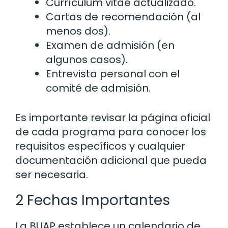
Currículum vitae actualizado.
Cartas de recomendación (al
menos dos).
Examen de admisión (en
algunos casos).
Entrevista personal con el
comité de admisión.
Es importante revisar la página oficial
de cada programa para conocer los
requisitos específicos y cualquier
documentación adicional que pueda
ser necesaria.
2 Fechas Importantes
La BUAP establece un calendario de