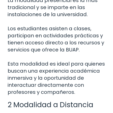
La modalidad presencial es la más
tradicional y se imparte en las
instalaciones de la universidad.
Los estudiantes asisten a clases,
participan en actividades prácticas y
tienen acceso directo a los recursos y
servicios que ofrece la BUAP.
Esta modalidad es ideal para quienes
buscan una experiencia académica
inmersiva y la oportunidad de
interactuar directamente con
profesores y compañeros.
2 Modalidad a Distancia