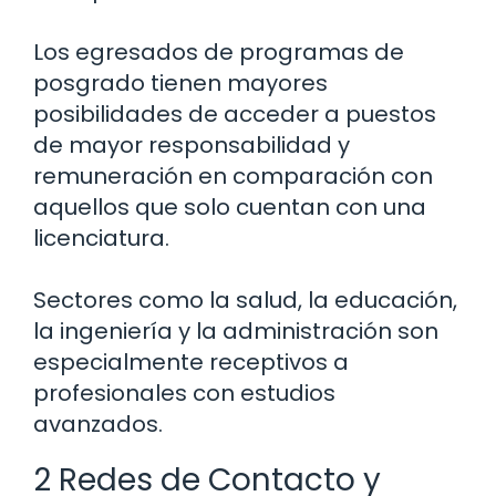
Los egresados de programas de
posgrado tienen mayores
posibilidades de acceder a puestos
de mayor responsabilidad y
remuneración en comparación con
aquellos que solo cuentan con una
licenciatura.
Sectores como la salud, la educación,
la ingeniería y la administración son
especialmente receptivos a
profesionales con estudios
avanzados.
2 Redes de Contacto y