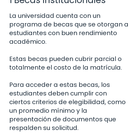
1 Becas Institucionales
La universidad cuenta con un
programa de becas que se otorgan a
estudiantes con buen rendimiento
académico.
Estas becas pueden cubrir parcial o
totalmente el costo de la matrícula.
Para acceder a estas becas, los
estudiantes deben cumplir con
ciertos criterios de elegibilidad, como
un promedio mínimo y la
presentación de documentos que
respalden su solicitud.