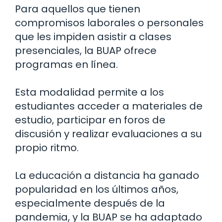
Para aquellos que tienen
compromisos laborales o personales
que les impiden asistir a clases
presenciales, la BUAP ofrece
programas en línea.
Esta modalidad permite a los
estudiantes acceder a materiales de
estudio, participar en foros de
discusión y realizar evaluaciones a su
propio ritmo.
La educación a distancia ha ganado
popularidad en los últimos años,
especialmente después de la
pandemia, y la BUAP se ha adaptado