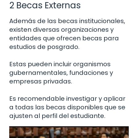
2 Becas Externas
Además de las becas institucionales,
existen diversas organizaciones y
entidades que ofrecen becas para
estudios de posgrado.
Estas pueden incluir organismos
gubernamentales, fundaciones y
empresas privadas.
Es recomendable investigar y aplicar
a todas las becas disponibles que se
ajusten al perfil del estudiante.