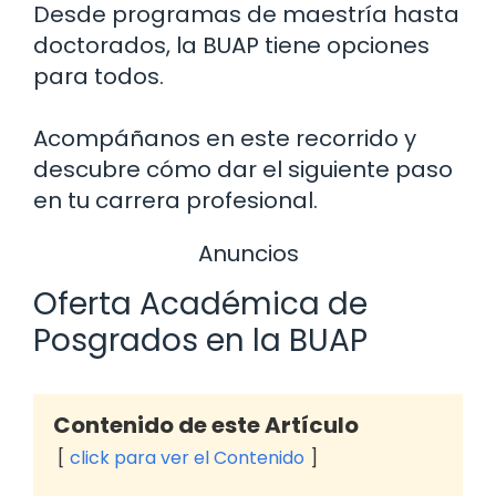
Desde programas de maestría hasta
doctorados, la BUAP tiene opciones
para todos.
Acompáñanos en este recorrido y
descubre cómo dar el siguiente paso
en tu carrera profesional.
Anuncios
Oferta Académica de
Posgrados en la BUAP
Contenido de este Artículo
click para ver el Contenido