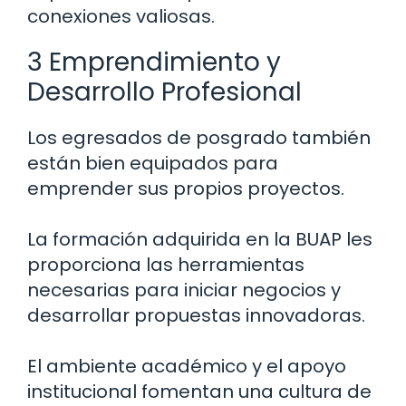
conexiones valiosas.
3 Emprendimiento y
Desarrollo Profesional
Los egresados de posgrado también
están bien equipados para
emprender sus propios proyectos.
La formación adquirida en la BUAP les
proporciona las herramientas
necesarias para iniciar negocios y
desarrollar propuestas innovadoras.
El ambiente académico y el apoyo
institucional fomentan una cultura de