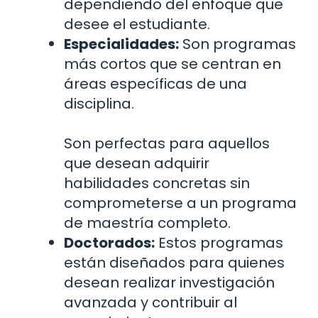
dependiendo del enfoque que
desee el estudiante.
Especialidades:
Son programas
más cortos que se centran en
áreas específicas de una
disciplina.
Son perfectas para aquellos
que desean adquirir
habilidades concretas sin
comprometerse a un programa
de maestría completo.
Doctorados:
Estos programas
están diseñados para quienes
desean realizar investigación
avanzada y contribuir al