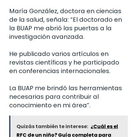
María González, doctora en ciencias
de la salud, señala: “El doctorado en
la BUAP me abrió las puertas a la
investigación avanzada.
He publicado varios artículos en
revistas científicas y he participado
en conferencias internacionales.
La BUAP me brindó las herramientas
necesarias para contribuir al
conocimiento en mi área”.
Quizás también te interese:
¿Cuál es el
RFC de un niño? Guía completa para