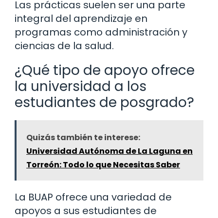
Las prácticas suelen ser una parte
integral del aprendizaje en
programas como administración y
ciencias de la salud.
¿Qué tipo de apoyo ofrece
la universidad a los
estudiantes de posgrado?
Quizás también te interese:
Universidad Autónoma de La Laguna en
Torreón: Todo lo que Necesitas Saber
La BUAP ofrece una variedad de
apoyos a sus estudiantes de