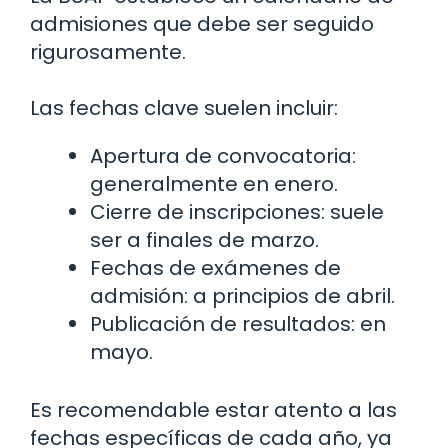
admisiones que debe ser seguido
rigurosamente.
Las fechas clave suelen incluir:
Apertura de convocatoria:
generalmente en enero.
Cierre de inscripciones: suele
ser a finales de marzo.
Fechas de exámenes de
admisión: a principios de abril.
Publicación de resultados: en
mayo.
Es recomendable estar atento a las
fechas específicas de cada año, ya