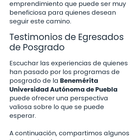
emprendimiento que puede ser muy
beneficiosa para quienes desean
seguir este camino.
Testimonios de Egresados
de Posgrado
Escuchar las experiencias de quienes
han pasado por los programas de
posgrado de la
Benemérita
Universidad Autónoma de Puebla
puede ofrecer una perspectiva
valiosa sobre lo que se puede
esperar.
A continuación, compartimos algunos