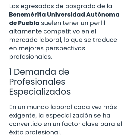
Los egresados de posgrado de la
Benemérita Universidad Autónoma
de Puebla
suelen tener un perfil
altamente competitivo en el
mercado laboral, lo que se traduce
en mejores perspectivas
profesionales.
1 Demanda de
Profesionales
Especializados
En un mundo laboral cada vez más
exigente, la especialización se ha
convertido en un factor clave para el
éxito profesional.