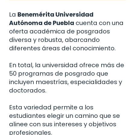
La
Benemérita Universidad
Autónoma de Puebla
cuenta con una
oferta académica de posgrados
diversa y robusta, abarcando
diferentes áreas del conocimiento.
En total, la universidad ofrece más de
50 programas de posgrado que
incluyen maestrías, especialidades y
doctorados.
Esta variedad permite a los
estudiantes elegir un camino que se
alinee con sus intereses y objetivos
profesionales.