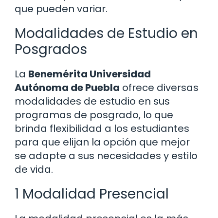
que pueden variar.
Modalidades de Estudio en
Posgrados
La
Benemérita Universidad
Autónoma de Puebla
ofrece diversas
modalidades de estudio en sus
programas de posgrado, lo que
brinda flexibilidad a los estudiantes
para que elijan la opción que mejor
se adapte a sus necesidades y estilo
de vida.
1 Modalidad Presencial