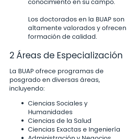
conocimiento en su campo.
Los doctorados en la BUAP son
altamente valorados y ofrecen
formación de calidad.
2 Áreas de Especialización
La BUAP ofrece programas de
posgrado en diversas áreas,
incluyendo:
Ciencias Sociales y
Humanidades
Ciencias de la Salud
Ciencias Exactas e Ingeniería
Administración y Negocios