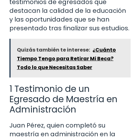
testimonios de egresados que
destacan la calidad de la educación
y las oportunidades que se han
presentado tras finalizar sus estudios.
Quizás también te interese:
¿Cuánto
Tiempo Tengo para Retirar Mi Beca?
Todo lo que Necesitas Saber
1 Testimonio de un
Egresado de Maestría en
Administración
Juan Pérez, quien completó su
maestría en administración en la