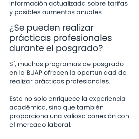
información actualizada sobre tarifas
y posibles aumentos anuales.
¿Se pueden realizar
prácticas profesionales
durante el posgrado?
Sí, muchos programas de posgrado
en la BUAP ofrecen la oportunidad de
realizar prácticas profesionales.
Esto no solo enriquece la experiencia
académica, sino que también
proporciona una valiosa conexión con
el mercado laboral.