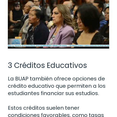
3 Créditos Educativos
La BUAP también ofrece opciones de
crédito educativo que permiten a los
estudiantes financiar sus estudios.
Estos créditos suelen tener
condiciones favorables, como tasas