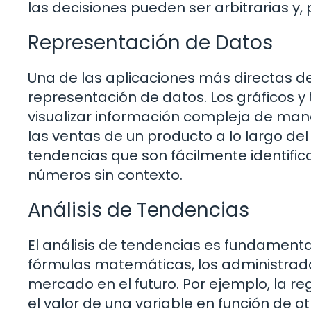
las decisiones pueden ser arbitrarias y, 
Representación de Datos
Una de las aplicaciones más directas d
representación de datos. Los gráficos 
visualizar información compleja de mane
las ventas de un producto a lo largo de
tendencias que son fácilmente identific
números sin contexto.
Análisis de Tendencias
El análisis de tendencias es fundamental
fórmulas matemáticas, los administra
mercado en el futuro. Por ejemplo, la re
el valor de una variable en función de o