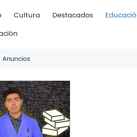
o
Cultura
Destacados
Educació
ación
Anuncios