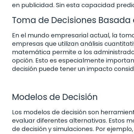
en publicidad. Sin esta capacidad pred
Toma de Decisiones Basada 
En el mundo empresarial actual, la toma
empresas que utilizan análisis cuantitati
matemática permite a los administradore
opción. Esto es especialmente importa
decisión puede tener un impacto conside
Modelos de Decisión
Los modelos de decisión son herramien
evaluar diferentes alternativas. Estos m
de decisión y simulaciones. Por ejemplo