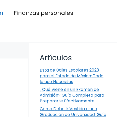
n
Finanzas personales
Artículos
Lista de Útiles Escolares 2023
para el Estado de México: Todo
lo que Necesitas
¿Qué Viene en un Examen de
Admisión? Guía Completa para
Prepararte Efectivamente
Cómo Debo Ir Vestida a una
Graduación de Universidad: Guía