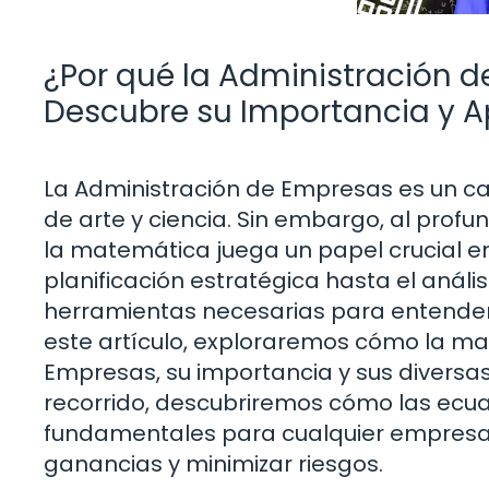
¿Por qué la Administración 
Descubre su Importancia y A
La Administración de Empresas es un 
de arte y ciencia. Sin embargo, al pro
la matemática juega un papel crucial e
planificación estratégica hasta el anál
herramientas necesarias para entender 
este artículo, exploraremos cómo la ma
Empresas, su importancia y sus diversas
recorrido, descubriremos cómo las ecuac
fundamentales para cualquier empresar
ganancias y minimizar riesgos.