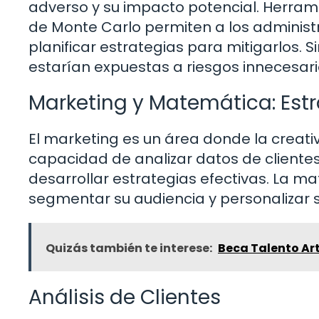
adverso y su impacto potencial. Herrami
de Monte Carlo permiten a los administ
planificar estrategias para mitigarlos. 
estarían expuestas a riesgos innecesari
Marketing y Matemática: Es
El marketing es un área donde la creati
capacidad de analizar datos de cliente
desarrollar estrategias efectivas. La m
segmentar su audiencia y personalizar
Quizás también te interese:
Beca Talento Art
Análisis de Clientes