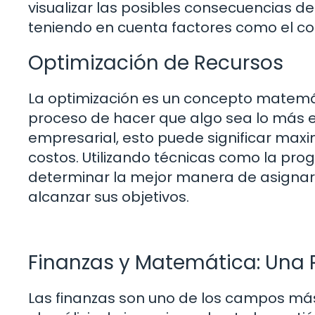
visualizar las posibles consecuencias de
teniendo en cuenta factores como el cost
Optimización de Recursos
La optimización es un concepto matemáti
proceso de hacer que algo sea lo más efe
empresarial, esto puede significar maxi
costos. Utilizando técnicas como la pro
determinar la mejor manera de asignar 
alcanzar sus objetivos.
Finanzas y Matemática: Una R
Las finanzas son uno de los campos má