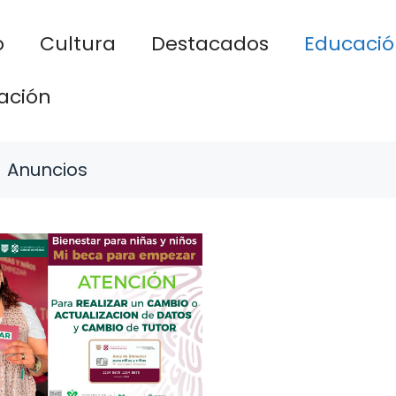
o
Cultura
Destacados
Educació
ación
Anuncios