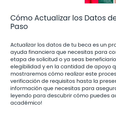
Cómo Actualizar los Datos d
Paso
Actualizar los datos de tu beca es un p
ayuda financiera que necesitas para con
etapa de solicitud o ya seas beneficiario
elegibilidad y en la cantidad de apoyo q
mostraremos cómo realizar este proceso
verificación de requisitos hasta la pre
información que necesitas para asegura
leyendo para descubrir cómo puedes actu
académico!