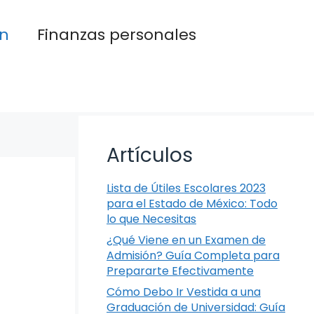
n
Finanzas personales
Artículos
Lista de Útiles Escolares 2023
para el Estado de México: Todo
lo que Necesitas
¿Qué Viene en un Examen de
Admisión? Guía Completa para
Prepararte Efectivamente
Cómo Debo Ir Vestida a una
Graduación de Universidad: Guía