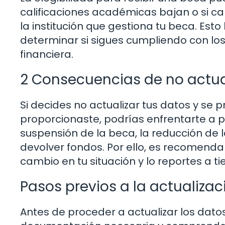
calificaciones académicas bajan o si c
la institución que gestiona tu beca. Esto 
determinar si sigues cumpliendo con lo
financiera.
2 Consecuencias de no actua
Si decides no actualizar tus datos y se
proporcionaste, podrías enfrentarte a p
suspensión de la beca, la reducción de 
devolver fondos. Por ello, es recomend
cambio en tu situación y lo reportes a t
Pasos previos a la actualizac
Antes de proceder a actualizar los dato