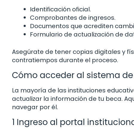
Identificación oficial.
Comprobantes de ingresos.
Documentos que acrediten cambio
Formulario de actualización de dat
Asegúrate de tener copias digitales y f
contratiempos durante el proceso.
Cómo acceder al sistema de 
La mayoría de las instituciones educat
actualizar la información de tu beca. A
navegar por él.
1 Ingreso al portal institucion