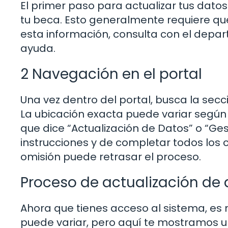
El primer paso para actualizar tus datos
tu beca. Esto generalmente requiere que
esta información, consulta con el depa
ayuda.
2 Navegación en el portal
Una vez dentro del portal, busca la sec
La ubicación exacta puede variar según
que dice “Actualización de Datos” o “Ges
instrucciones y de completar todos los
omisión puede retrasar el proceso.
Proceso de actualización de
Ahora que tienes acceso al sistema, es
puede variar, pero aquí te mostramos 