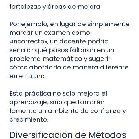
fortalezas y áreas de mejora.
Por ejemplo, en lugar de simplemente
marcar un examen como
«incorrecto», un docente podría
señalar qué pasos faltaron en un
problema matemático y sugerir
cómo abordarlo de manera diferente
en el futuro.
Esta práctica no solo mejora el
aprendizaje, sino que también
fomenta un ambiente de confianza y
crecimiento.
Diversificación de Métodos