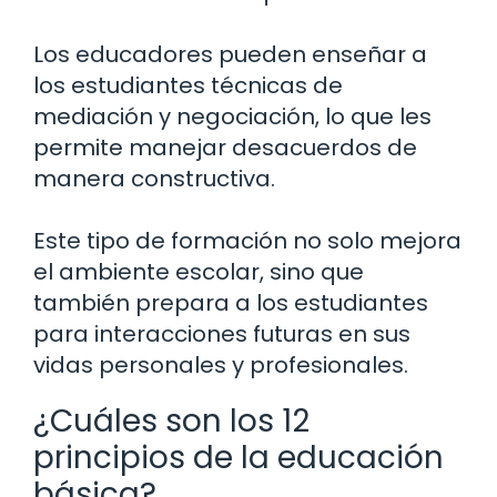
Los educadores pueden enseñar a
los estudiantes técnicas de
mediación y negociación, lo que les
permite manejar desacuerdos de
manera constructiva.
Este tipo de formación no solo mejora
el ambiente escolar, sino que
también prepara a los estudiantes
para interacciones futuras en sus
vidas personales y profesionales.
¿Cuáles son los 12
principios de la educación
básica?