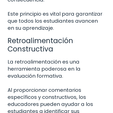
Este principio es vital para garantizar
que todos los estudiantes avancen
en su aprendizaje.
Retroalimentación
Constructiva
La retroalimentación es una
herramienta poderosa en la
evaluación formativa.
Al proporcionar comentarios
específicos y constructivos, los
educadores pueden ayudar a los
estudiantes a identificar sus