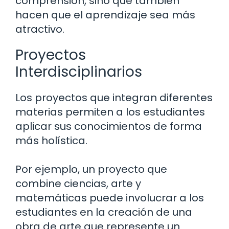
comprensión, sino que también
hacen que el aprendizaje sea más
atractivo.
Proyectos
Interdisciplinarios
Los proyectos que integran diferentes
materias permiten a los estudiantes
aplicar sus conocimientos de forma
más holística.
Por ejemplo, un proyecto que
combine ciencias, arte y
matemáticas puede involucrar a los
estudiantes en la creación de una
obra de arte que represente un