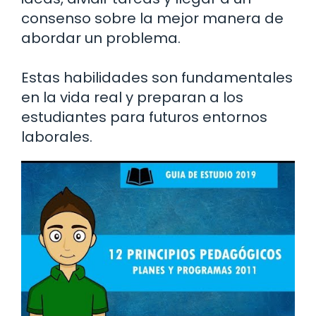
consenso sobre la mejor manera de
abordar un problema.
Estas habilidades son fundamentales
en la vida real y preparan a los
estudiantes para futuros entornos
laborales.