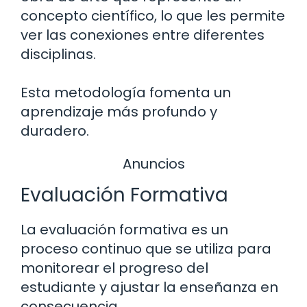
concepto científico, lo que les permite
ver las conexiones entre diferentes
disciplinas.
Esta metodología fomenta un
aprendizaje más profundo y
duradero.
Anuncios
Evaluación Formativa
La evaluación formativa es un
proceso continuo que se utiliza para
monitorear el progreso del
estudiante y ajustar la enseñanza en
consecuencia.