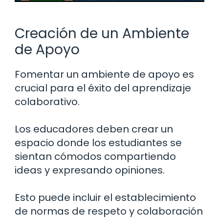
Creación de un Ambiente
de Apoyo
Fomentar un ambiente de apoyo es
crucial para el éxito del aprendizaje
colaborativo.
Los educadores deben crear un
espacio donde los estudiantes se
sientan cómodos compartiendo
ideas y expresando opiniones.
Esto puede incluir el establecimiento
de normas de respeto y colaboración