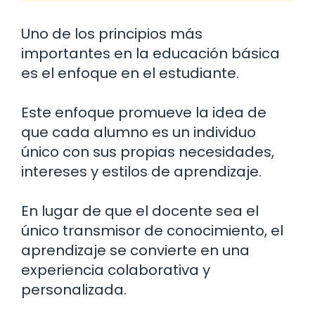
Uno de los principios más
importantes en la educación básica
es el enfoque en el estudiante.
Este enfoque promueve la idea de
que cada alumno es un individuo
único con sus propias necesidades,
intereses y estilos de aprendizaje.
En lugar de que el docente sea el
único transmisor de conocimiento, el
aprendizaje se convierte en una
experiencia colaborativa y
personalizada.