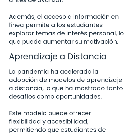
antes de avanzar.
Además, el acceso a información en
línea permite a los estudiantes
explorar temas de interés personal, lo
que puede aumentar su motivación.
Aprendizaje a Distancia
La pandemia ha acelerado la
adopción de modelos de aprendizaje
a distancia, lo que ha mostrado tanto
desafíos como oportunidades.
Este modelo puede ofrecer
flexibilidad y accesibilidad,
permitiendo que estudiantes de