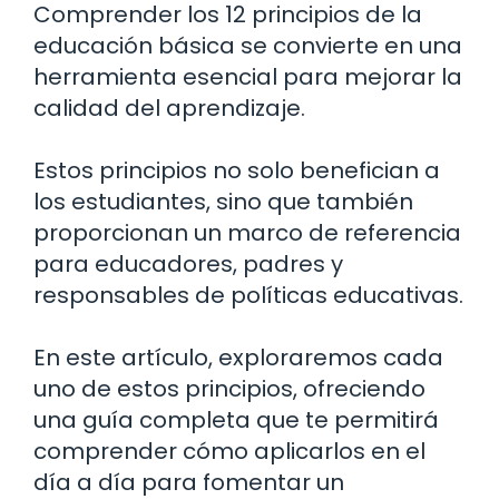
Comprender los 12 principios de la
educación básica se convierte en una
herramienta esencial para mejorar la
calidad del aprendizaje.
Estos principios no solo benefician a
los estudiantes, sino que también
proporcionan un marco de referencia
para educadores, padres y
responsables de políticas educativas.
En este artículo, exploraremos cada
uno de estos principios, ofreciendo
una guía completa que te permitirá
comprender cómo aplicarlos en el
día a día para fomentar un