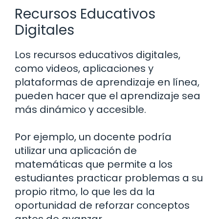
Recursos Educativos
Digitales
Los recursos educativos digitales,
como videos, aplicaciones y
plataformas de aprendizaje en línea,
pueden hacer que el aprendizaje sea
más dinámico y accesible.
Por ejemplo, un docente podría
utilizar una aplicación de
matemáticas que permite a los
estudiantes practicar problemas a su
propio ritmo, lo que les da la
oportunidad de reforzar conceptos