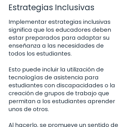
Estrategias Inclusivas
Implementar estrategias inclusivas
significa que los educadores deben
estar preparados para adaptar su
enseñanza a las necesidades de
todos los estudiantes.
Esto puede incluir la utilización de
tecnologías de asistencia para
estudiantes con discapacidades o la
creación de grupos de trabajo que
permitan a los estudiantes aprender
unos de otros.
Al hacerlo, se promueve un sentido de