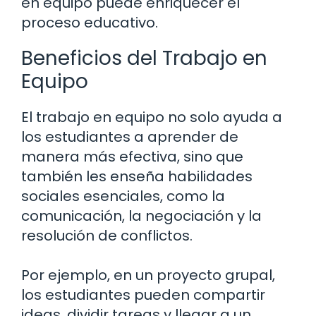
en equipo puede enriquecer el
proceso educativo.
Beneficios del Trabajo en
Equipo
El trabajo en equipo no solo ayuda a
los estudiantes a aprender de
manera más efectiva, sino que
también les enseña habilidades
sociales esenciales, como la
comunicación, la negociación y la
resolución de conflictos.
Por ejemplo, en un proyecto grupal,
los estudiantes pueden compartir
ideas, dividir tareas y llegar a un