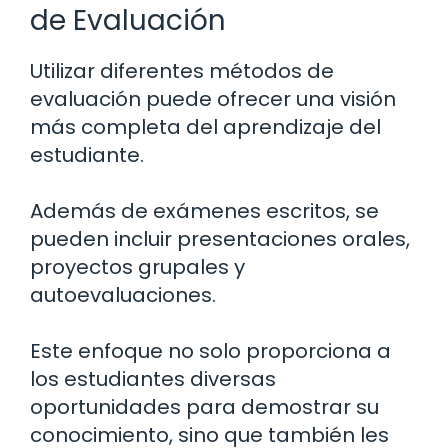
de Evaluación
Utilizar diferentes métodos de
evaluación puede ofrecer una visión
más completa del aprendizaje del
estudiante.
Además de exámenes escritos, se
pueden incluir presentaciones orales,
proyectos grupales y
autoevaluaciones.
Este enfoque no solo proporciona a
los estudiantes diversas
oportunidades para demostrar su
conocimiento, sino que también les