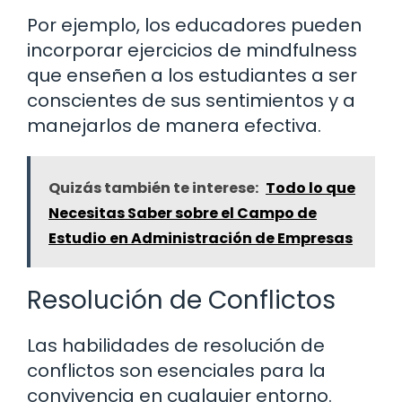
Por ejemplo, los educadores pueden
incorporar ejercicios de mindfulness
que enseñen a los estudiantes a ser
conscientes de sus sentimientos y a
manejarlos de manera efectiva.
Quizás también te interese:
Todo lo que
Necesitas Saber sobre el Campo de
Estudio en Administración de Empresas
Resolución de Conflictos
Las habilidades de resolución de
conflictos son esenciales para la
convivencia en cualquier entorno.