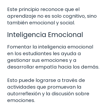
Este principio reconoce que el
aprendizaje no es solo cognitivo, sino
también emocional y social.
Inteligencia Emocional
Fomentar la inteligencia emocional
en los estudiantes les ayuda a
gestionar sus emociones y a
desarrollar empatía hacia los demás.
Esto puede lograrse a través de
actividades que promuevan la
autorreflexión y la discusión sobre
emociones.