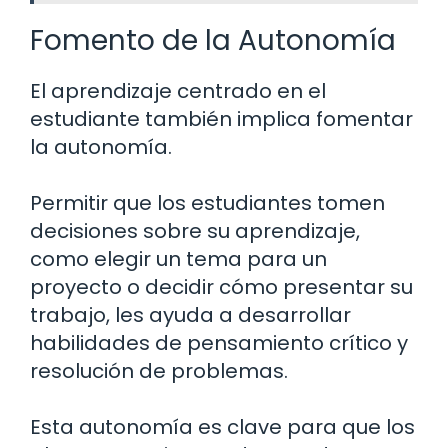
Fomento de la Autonomía
El aprendizaje centrado en el
estudiante también implica fomentar
la autonomía.
Permitir que los estudiantes tomen
decisiones sobre su aprendizaje,
como elegir un tema para un
proyecto o decidir cómo presentar su
trabajo, les ayuda a desarrollar
habilidades de pensamiento crítico y
resolución de problemas.
Esta autonomía es clave para que los