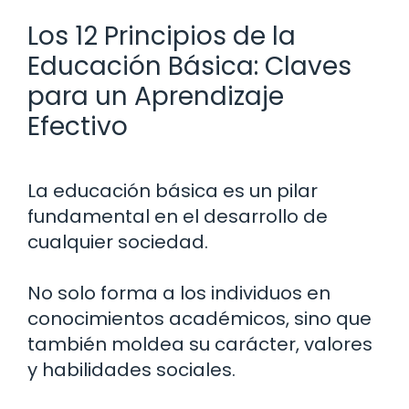
Los 12 Principios de la
Educación Básica: Claves
para un Aprendizaje
Efectivo
La educación básica es un pilar
fundamental en el desarrollo de
cualquier sociedad.
No solo forma a los individuos en
conocimientos académicos, sino que
también moldea su carácter, valores
y habilidades sociales.