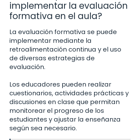
implementar la evaluación
formativa en el aula?
La evaluación formativa se puede
implementar mediante la
retroalimentación continua y el uso
de diversas estrategias de
evaluación.
Los educadores pueden realizar
cuestionarios, actividades prácticas y
discusiones en clase que permitan
monitorear el progreso de los
estudiantes y ajustar la enseñanza
según sea necesario.