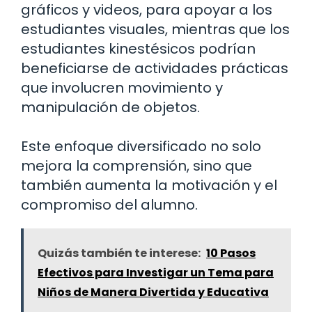
gráficos y videos, para apoyar a los
estudiantes visuales, mientras que los
estudiantes kinestésicos podrían
beneficiarse de actividades prácticas
que involucren movimiento y
manipulación de objetos.
Este enfoque diversificado no solo
mejora la comprensión, sino que
también aumenta la motivación y el
compromiso del alumno.
Quizás también te interese:
10 Pasos
Efectivos para Investigar un Tema para
Niños de Manera Divertida y Educativa