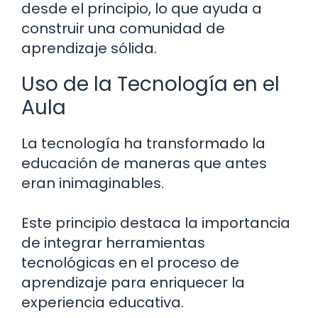
desde el principio, lo que ayuda a
construir una comunidad de
aprendizaje sólida.
Uso de la Tecnología en el
Aula
La tecnología ha transformado la
educación de maneras que antes
eran inimaginables.
Este principio destaca la importancia
de integrar herramientas
tecnológicas en el proceso de
aprendizaje para enriquecer la
experiencia educativa.