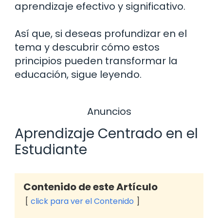
aprendizaje efectivo y significativo.
Así que, si deseas profundizar en el
tema y descubrir cómo estos
principios pueden transformar la
educación, sigue leyendo.
Anuncios
Aprendizaje Centrado en el
Estudiante
Contenido de este Artículo
click para ver el Contenido