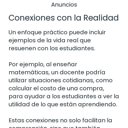
Anuncios
Conexiones con la Realidad
Un enfoque práctico puede incluir
ejemplos de la vida real que
resuenen con los estudiantes.
Por ejemplo, al enseñar
matemáticas, un docente podría
utilizar situaciones cotidianas, como
calcular el costo de una compra,
para ayudar a los estudiantes a ver la
utilidad de lo que están aprendiendo.
Estas conexiones no solo facilitan la