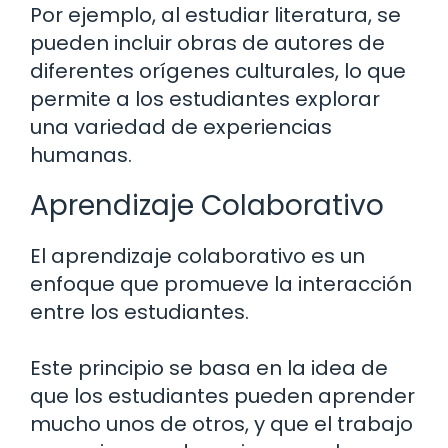
Por ejemplo, al estudiar literatura, se
pueden incluir obras de autores de
diferentes orígenes culturales, lo que
permite a los estudiantes explorar
una variedad de experiencias
humanas.
Aprendizaje Colaborativo
El aprendizaje colaborativo es un
enfoque que promueve la interacción
entre los estudiantes.
Este principio se basa en la idea de
que los estudiantes pueden aprender
mucho unos de otros, y que el trabajo