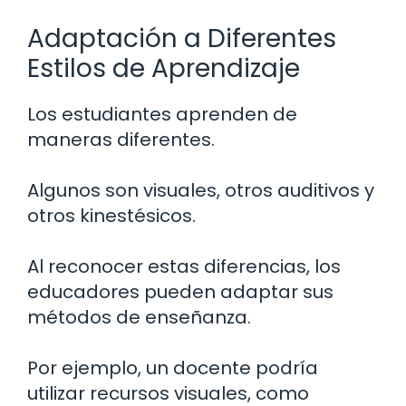
Adaptación a Diferentes
Estilos de Aprendizaje
Los estudiantes aprenden de
maneras diferentes.
Algunos son visuales, otros auditivos y
otros kinestésicos.
Al reconocer estas diferencias, los
educadores pueden adaptar sus
métodos de enseñanza.
Por ejemplo, un docente podría
utilizar recursos visuales, como