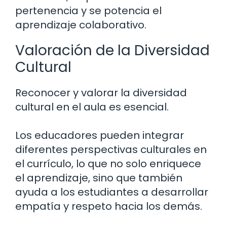
pertenencia y se potencia el
aprendizaje colaborativo.
Valoración de la Diversidad
Cultural
Reconocer y valorar la diversidad
cultural en el aula es esencial.
Los educadores pueden integrar
diferentes perspectivas culturales en
el currículo, lo que no solo enriquece
el aprendizaje, sino que también
ayuda a los estudiantes a desarrollar
empatía y respeto hacia los demás.