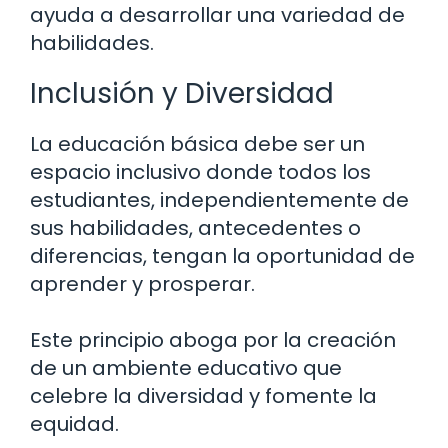
ayuda a desarrollar una variedad de
habilidades.
Inclusión y Diversidad
La educación básica debe ser un
espacio inclusivo donde todos los
estudiantes, independientemente de
sus habilidades, antecedentes o
diferencias, tengan la oportunidad de
aprender y prosperar.
Este principio aboga por la creación
de un ambiente educativo que
celebre la diversidad y fomente la
equidad.