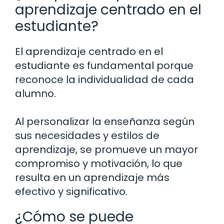
aprendizaje centrado en el
estudiante?
El aprendizaje centrado en el
estudiante es fundamental porque
reconoce la individualidad de cada
alumno.
Al personalizar la enseñanza según
sus necesidades y estilos de
aprendizaje, se promueve un mayor
compromiso y motivación, lo que
resulta en un aprendizaje más
efectivo y significativo.
¿Cómo se puede