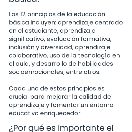
Los 12 principios de la educación
básica incluyen: aprendizaje centrado
en el estudiante, aprendizaje
significativo, evaluación formativa,
inclusión y diversidad, aprendizaje
colaborativo, uso de la tecnología en
el aula, y desarrollo de habilidades
socioemocionales, entre otros.
Cada uno de estos principios es
crucial para mejorar la calidad del
aprendizaje y fomentar un entorno
educativo enriquecedor.
¿Por qué es importante el