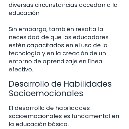
diversas circunstancias accedan a la
educación.
Sin embargo, también resalta la
necesidad de que los educadores
estén capacitados en el uso de la
tecnología y en la creación de un
entorno de aprendizaje en línea
efectivo.
Desarrollo de Habilidades
Socioemocionales
El desarrollo de habilidades
socioemocionales es fundamental en
la educación básica.