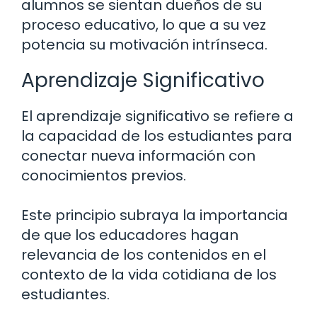
alumnos se sientan dueños de su
proceso educativo, lo que a su vez
potencia su motivación intrínseca.
Aprendizaje Significativo
El aprendizaje significativo se refiere a
la capacidad de los estudiantes para
conectar nueva información con
conocimientos previos.
Este principio subraya la importancia
de que los educadores hagan
relevancia de los contenidos en el
contexto de la vida cotidiana de los
estudiantes.