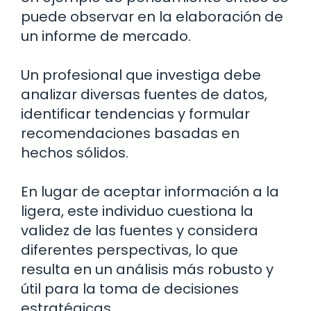
puede observar en la elaboración de
un informe de mercado.
Un profesional que investiga debe
analizar diversas fuentes de datos,
identificar tendencias y formular
recomendaciones basadas en
hechos sólidos.
En lugar de aceptar información a la
ligera, este individuo cuestiona la
validez de las fuentes y considera
diferentes perspectivas, lo que
resulta en un análisis más robusto y
útil para la toma de decisiones
estratégicas.