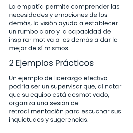
La empatía permite comprender las
necesidades y emociones de los
demás, la visión ayuda a establecer
un rumbo claro y la capacidad de
inspirar motiva a los demás a dar lo
mejor de sí mismos.
2 Ejemplos Prácticos
Un ejemplo de liderazgo efectivo
podría ser un supervisor que, al notar
que su equipo está desmotivado,
organiza una sesión de
retroalimentación para escuchar sus
inquietudes y sugerencias.