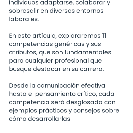
individuos adaptarse, colaborar y
sobresalir en diversos entornos
laborales.
En este artículo, exploraremos 11
competencias genéricas y sus
atributos, que son fundamentales
para cualquier profesional que
busque destacar en su carrera.
Desde la comunicación efectiva
hasta el pensamiento crítico, cada
competencia será desglosada con
ejemplos prácticos y consejos sobre
cómo desarrollarlas.