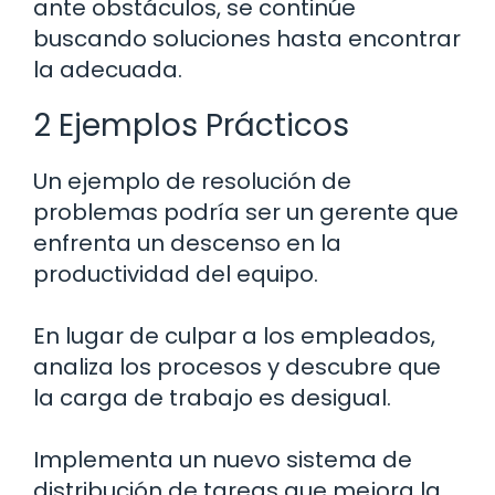
ante obstáculos, se continúe
buscando soluciones hasta encontrar
la adecuada.
2 Ejemplos Prácticos
Un ejemplo de resolución de
problemas podría ser un gerente que
enfrenta un descenso en la
productividad del equipo.
En lugar de culpar a los empleados,
analiza los procesos y descubre que
la carga de trabajo es desigual.
Implementa un nuevo sistema de
distribución de tareas que mejora la