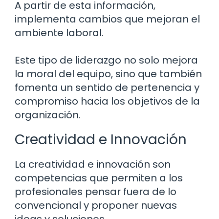
A partir de esta información,
implementa cambios que mejoran el
ambiente laboral.
Este tipo de liderazgo no solo mejora
la moral del equipo, sino que también
fomenta un sentido de pertenencia y
compromiso hacia los objetivos de la
organización.
Creatividad e Innovación
La creatividad e innovación son
competencias que permiten a los
profesionales pensar fuera de lo
convencional y proponer nuevas