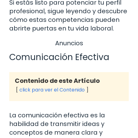
Si estás listo para potenciar tu perfil
profesional, sigue leyendo y descubre
cómo estas competencias pueden
abrirte puertas en tu vida laboral.
Anuncios
Comunicación Efectiva
Contenido de este Artículo
click para ver el Contenido
La comunicación efectiva es la
habilidad de transmitir ideas y
conceptos de manera clara y