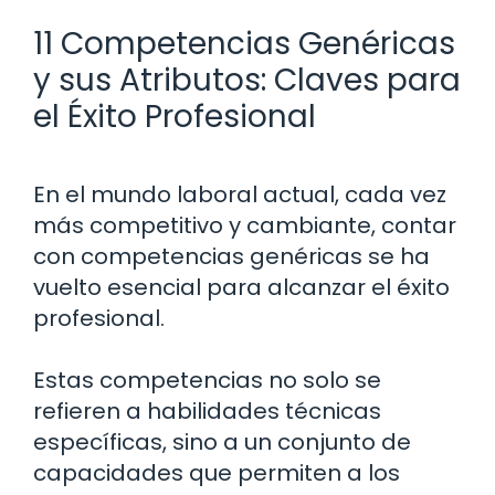
11 Competencias Genéricas
y sus Atributos: Claves para
el Éxito Profesional
En el mundo laboral actual, cada vez
más competitivo y cambiante, contar
con competencias genéricas se ha
vuelto esencial para alcanzar el éxito
profesional.
Estas competencias no solo se
refieren a habilidades técnicas
específicas, sino a un conjunto de
capacidades que permiten a los