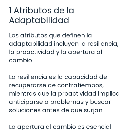
1 Atributos de la
Adaptabilidad
Los atributos que definen la
adaptabilidad incluyen la resiliencia,
la proactividad y la apertura al
cambio.
La resiliencia es la capacidad de
recuperarse de contratiempos,
mientras que la proactividad implica
anticiparse a problemas y buscar
soluciones antes de que surjan.
La apertura al cambio es esencial