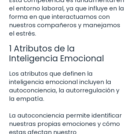
Esta competencia es fundamental en
el entorno laboral, ya que influye en la
forma en que interactuamos con
nuestros compañeros y manejamos
el estrés.
1 Atributos de la
Inteligencia Emocional
Los atributos que definen la
inteligencia emocional incluyen la
autoconciencia, la autorregulación y
la empatía.
La autoconciencia permite identificar
nuestras propias emociones y cómo
estas afectan nuestro