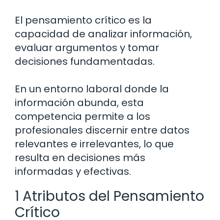
El pensamiento crítico es la
capacidad de analizar información,
evaluar argumentos y tomar
decisiones fundamentadas.
En un entorno laboral donde la
información abunda, esta
competencia permite a los
profesionales discernir entre datos
relevantes e irrelevantes, lo que
resulta en decisiones más
informadas y efectivas.
1 Atributos del Pensamiento
Crítico