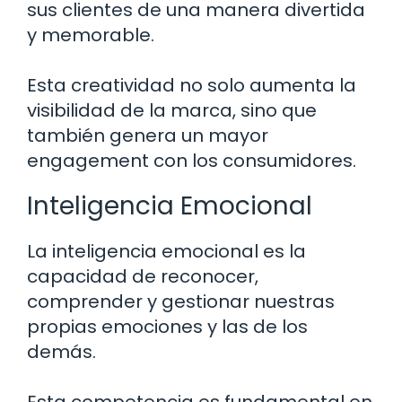
sus clientes de una manera divertida
y memorable.
Esta creatividad no solo aumenta la
visibilidad de la marca, sino que
también genera un mayor
engagement con los consumidores.
Inteligencia Emocional
La inteligencia emocional es la
capacidad de reconocer,
comprender y gestionar nuestras
propias emociones y las de los
demás.