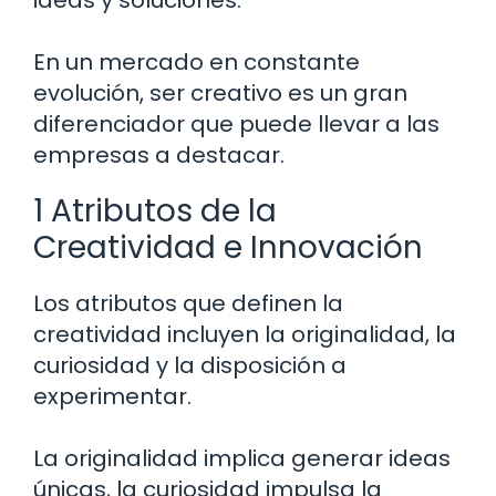
ideas y soluciones.
En un mercado en constante
evolución, ser creativo es un gran
diferenciador que puede llevar a las
empresas a destacar.
1 Atributos de la
Creatividad e Innovación
Los atributos que definen la
creatividad incluyen la originalidad, la
curiosidad y la disposición a
experimentar.
La originalidad implica generar ideas
únicas, la curiosidad impulsa la