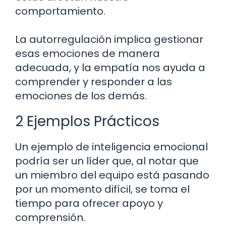
comportamiento.
La autorregulación implica gestionar
esas emociones de manera
adecuada, y la empatía nos ayuda a
comprender y responder a las
emociones de los demás.
2 Ejemplos Prácticos
Un ejemplo de inteligencia emocional
podría ser un líder que, al notar que
un miembro del equipo está pasando
por un momento difícil, se toma el
tiempo para ofrecer apoyo y
comprensión.