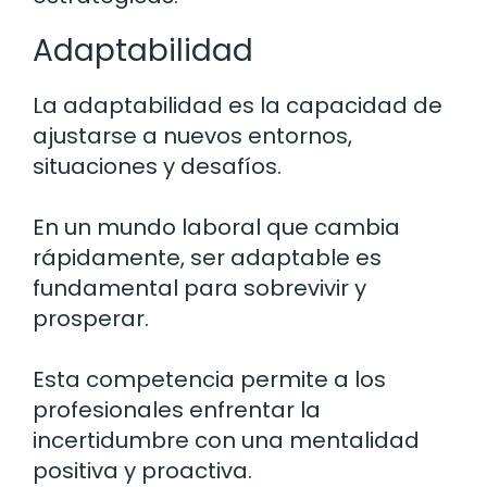
Adaptabilidad
La adaptabilidad es la capacidad de
ajustarse a nuevos entornos,
situaciones y desafíos.
En un mundo laboral que cambia
rápidamente, ser adaptable es
fundamental para sobrevivir y
prosperar.
Esta competencia permite a los
profesionales enfrentar la
incertidumbre con una mentalidad
positiva y proactiva.