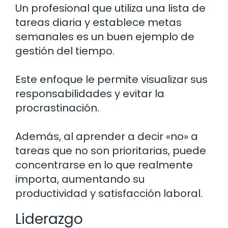
Un profesional que utiliza una lista de
tareas diaria y establece metas
semanales es un buen ejemplo de
gestión del tiempo.
Este enfoque le permite visualizar sus
responsabilidades y evitar la
procrastinación.
Además, al aprender a decir «no» a
tareas que no son prioritarias, puede
concentrarse en lo que realmente
importa, aumentando su
productividad y satisfacción laboral.
Liderazgo