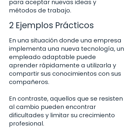
para aceptar nuevas ideas y
métodos de trabajo.
2 Ejemplos Prácticos
En una situación donde una empresa
implementa una nueva tecnología, un
empleado adaptable puede
aprender rápidamente a utilizarla y
compartir sus conocimientos con sus
compañeros.
En contraste, aquellos que se resisten
al cambio pueden encontrar
dificultades y limitar su crecimiento
profesional.