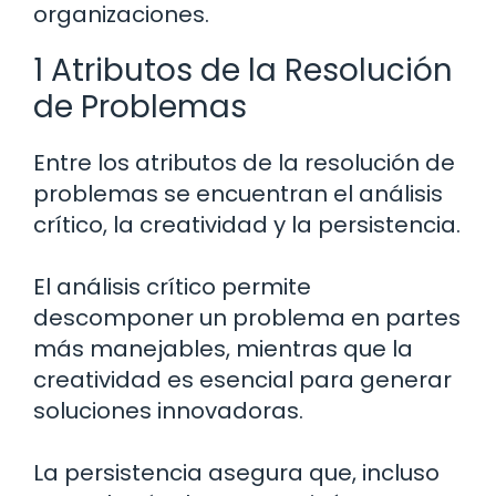
organizaciones.
1 Atributos de la Resolución
de Problemas
Entre los atributos de la resolución de
problemas se encuentran el análisis
crítico, la creatividad y la persistencia.
El análisis crítico permite
descomponer un problema en partes
más manejables, mientras que la
creatividad es esencial para generar
soluciones innovadoras.
La persistencia asegura que, incluso