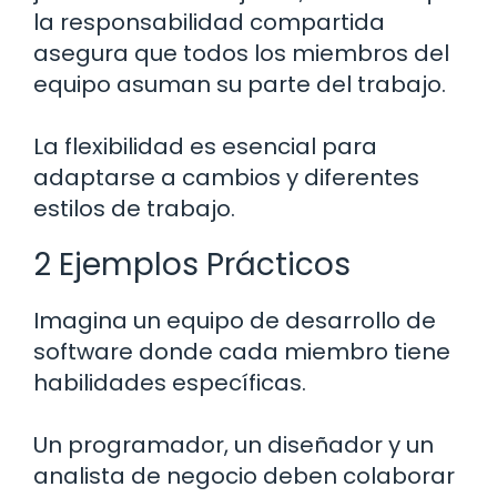
la responsabilidad compartida
asegura que todos los miembros del
equipo asuman su parte del trabajo.
La flexibilidad es esencial para
adaptarse a cambios y diferentes
estilos de trabajo.
2 Ejemplos Prácticos
Imagina un equipo de desarrollo de
software donde cada miembro tiene
habilidades específicas.
Un programador, un diseñador y un
analista de negocio deben colaborar