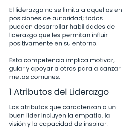
El liderazgo no se limita a aquellos en
posiciones de autoridad; todos
pueden desarrollar habilidades de
liderazgo que les permitan influir
positivamente en su entorno.
Esta competencia implica motivar,
guiar y apoyar a otros para alcanzar
metas comunes.
1 Atributos del Liderazgo
Los atributos que caracterizan a un
buen líder incluyen la empatía, la
visión y la capacidad de inspirar.