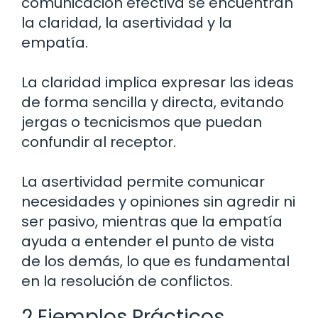
comunicación efectiva se encuentran
la claridad, la asertividad y la
empatía.
La claridad implica expresar las ideas
de forma sencilla y directa, evitando
jergas o tecnicismos que puedan
confundir al receptor.
La asertividad permite comunicar
necesidades y opiniones sin agredir ni
ser pasivo, mientras que la empatía
ayuda a entender el punto de vista
de los demás, lo que es fundamental
en la resolución de conflictos.
2 Ejemplos Prácticos