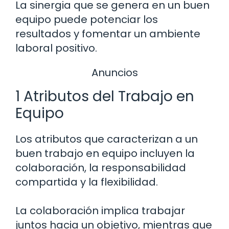
La sinergia que se genera en un buen
equipo puede potenciar los
resultados y fomentar un ambiente
laboral positivo.
Anuncios
1 Atributos del Trabajo en
Equipo
Los atributos que caracterizan a un
buen trabajo en equipo incluyen la
colaboración, la responsabilidad
compartida y la flexibilidad.
La colaboración implica trabajar
juntos hacia un objetivo, mientras que