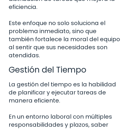
eficiencia.
Este enfoque no solo soluciona el
problema inmediato, sino que
también fortalece la moral del equipo
al sentir que sus necesidades son
atendidas.
Gestión del Tiempo
La gestión del tiempo es la habilidad
de planificar y ejecutar tareas de
manera eficiente.
En un entorno laboral con múltiples
responsabilidades y plazos, saber