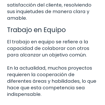
satisfacción del cliente, resolviendo
sus inquietudes de manera clara y
amable.
Trabajo en Equipo
El trabajo en equipo se refiere a la
capacidad de colaborar con otros
para alcanzar un objetivo común.
En la actualidad, muchos proyectos
requieren la cooperación de
diferentes áreas y habilidades, lo que
hace que esta competencia sea
indispensable.