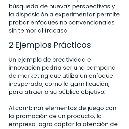
búsqueda de nuevas perspectivas y
la disposición a experimentar permite
probar enfoques no convencionales
sin temor al fracaso.
2 Ejemplos Prácticos
Un ejemplo de creatividad e
innovación podría ser una campaña
de marketing que utiliza un enfoque
inesperado, como la gamificación,
para atraer a su público objetivo.
Al combinar elementos de juego con
la promoción de un producto, la
empresa logra captar la atención de