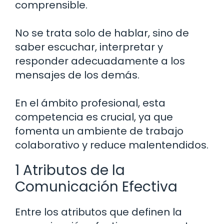
comprensible.
No se trata solo de hablar, sino de
saber escuchar, interpretar y
responder adecuadamente a los
mensajes de los demás.
En el ámbito profesional, esta
competencia es crucial, ya que
fomenta un ambiente de trabajo
colaborativo y reduce malentendidos.
1 Atributos de la
Comunicación Efectiva
Entre los atributos que definen la