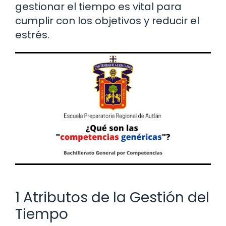
gestionar el tiempo es vital para
cumplir con los objetivos y reducir el
estrés.
1 Atributos de la Gestión del
Tiempo