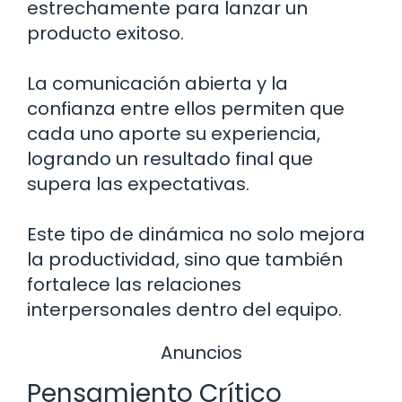
estrechamente para lanzar un
producto exitoso.
La comunicación abierta y la
confianza entre ellos permiten que
cada uno aporte su experiencia,
logrando un resultado final que
supera las expectativas.
Este tipo de dinámica no solo mejora
la productividad, sino que también
fortalece las relaciones
interpersonales dentro del equipo.
Anuncios
Pensamiento Crítico