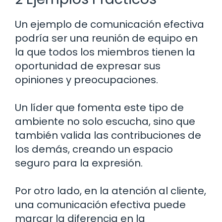
Un ejemplo de comunicación efectiva
podría ser una reunión de equipo en
la que todos los miembros tienen la
oportunidad de expresar sus
opiniones y preocupaciones.
Un líder que fomenta este tipo de
ambiente no solo escucha, sino que
también valida las contribuciones de
los demás, creando un espacio
seguro para la expresión.
Por otro lado, en la atención al cliente,
una comunicación efectiva puede
marcar la diferencia en la