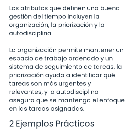
Los atributos que definen una buena
gestión del tiempo incluyen la
organización, la priorización y la
autodisciplina.
La organización permite mantener un
espacio de trabajo ordenado y un
sistema de seguimiento de tareas, la
priorización ayuda a identificar qué
tareas son más urgentes y
relevantes, y la autodisciplina
asegura que se mantenga el enfoque
en las tareas asignadas.
2 Ejemplos Prácticos