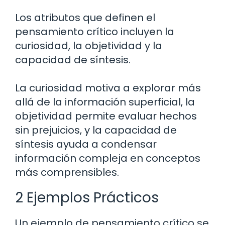
Los atributos que definen el
pensamiento crítico incluyen la
curiosidad, la objetividad y la
capacidad de síntesis.
La curiosidad motiva a explorar más
allá de la información superficial, la
objetividad permite evaluar hechos
sin prejuicios, y la capacidad de
síntesis ayuda a condensar
información compleja en conceptos
más comprensibles.
2 Ejemplos Prácticos
Un ejemplo de pensamiento crítico se