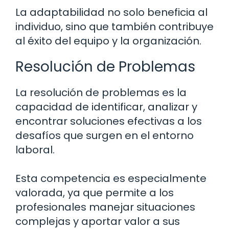
La adaptabilidad no solo beneficia al
individuo, sino que también contribuye
al éxito del equipo y la organización.
Resolución de Problemas
La resolución de problemas es la
capacidad de identificar, analizar y
encontrar soluciones efectivas a los
desafíos que surgen en el entorno
laboral.
Esta competencia es especialmente
valorada, ya que permite a los
profesionales manejar situaciones
complejas y aportar valor a sus